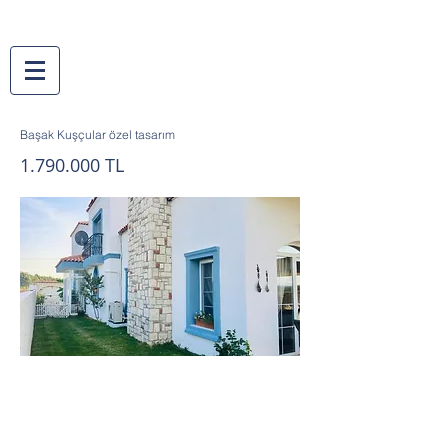
Başak Kuşçular özel tasarım
1.790.000
TL