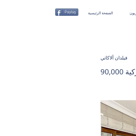
Paylaş
يون
الصفحة الرئيسية
فيلدان ألاكاتي
 تركية