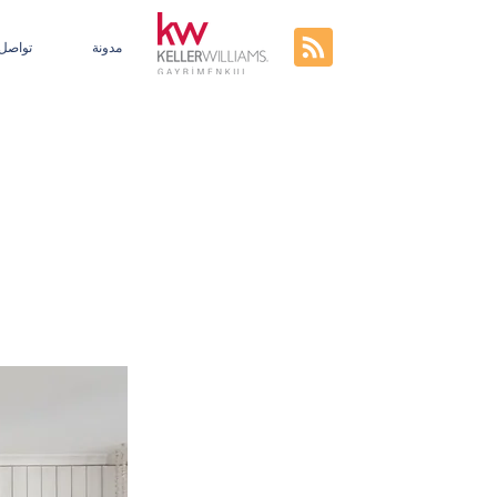
مدونة
تواصل