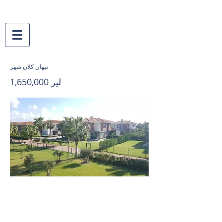
نیهان کلان شهر
1,650,000 لیر